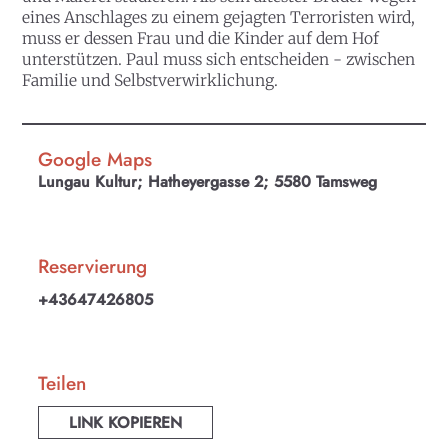
eines Anschlages zu einem gejagten Terroristen wird,
muss er dessen Frau und die Kinder auf dem Hof
unterstützen. Paul muss sich entscheiden - zwischen
Familie und Selbstverwirklichung.
Google Maps
Lungau Kultur; Hatheyergasse 2; 5580 Tamsweg
Reservierung
+43647426805
Teilen
LINK KOPIEREN