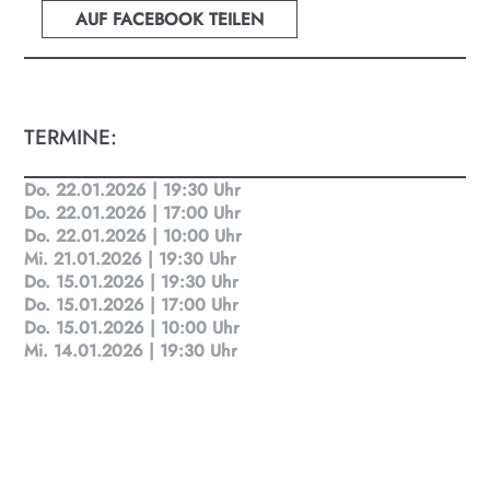
AUF FACEBOOK TEILEN
TERMINE:
Do. 22.01.2026 | 19:30 Uhr
Do. 22.01.2026 | 17:00 Uhr
Do. 22.01.2026 | 10:00 Uhr
Mi. 21.01.2026 | 19:30 Uhr
Do. 15.01.2026 | 19:30 Uhr
Do. 15.01.2026 | 17:00 Uhr
Do. 15.01.2026 | 10:00 Uhr
Mi. 14.01.2026 | 19:30 Uhr
KULTplan ABO
Kultur in Salzburg auf einen Blick