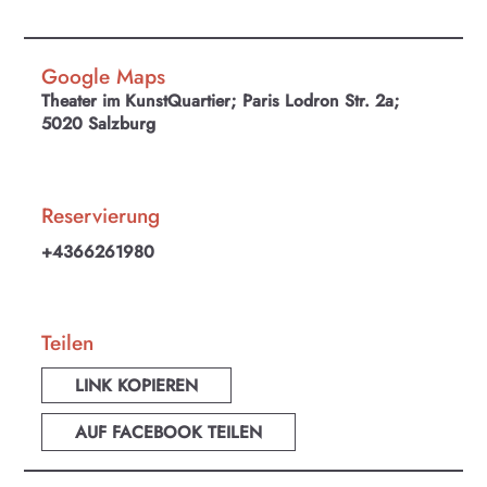
Google Maps
Theater im KunstQuartier; Paris Lodron Str. 2a;
5020 Salzburg
Reservierung
+4366261980
Teilen
LINK KOPIEREN
AUF FACEBOOK TEILEN