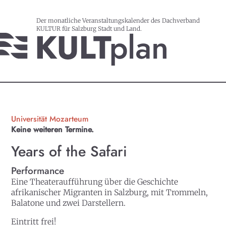
Der monatliche Veranstaltungskalender des Dachverband
KULTUR für Salzburg Stadt und Land.
Universität Mozarteum
Keine weiteren Termine.
Years of the Safari
Performance
Eine Theateraufführung über die Geschichte
afrikanischer Migranten in Salzburg, mit Trommeln,
Balatone und zwei Darstellern.
Eintritt frei!