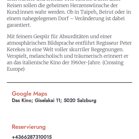
Reisen sollen die geheimen Herzenswünsche der
Kund:innen wahr werden. Ob in Taipeh, Beirut oder in
einem nahegelegenen Dorf – Veränderung ist dabei
garantiert.
Mit feinem Gespür für Absurditäten und einer
atmosphärischen Bildsprache entführt Regisseur Peter
Kerekes in eine Welt voller skurriler Begegnungen.
Verspielt, melancholisch und träumerisch erinnert er
an das italienische Kino der 1960er-Jahre. (Crossing
Europe)
Google Maps
Das Kino; Giselakai 11; 5020 Salzburg
Reservierung
+4366287310015