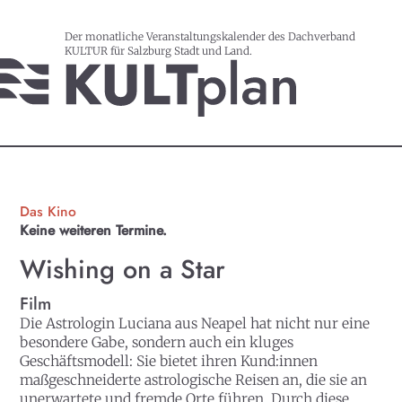
Der monatliche Veranstaltungskalender des Dachverband
KULTUR für Salzburg Stadt und Land.
Das Kino
Keine weiteren Termine.
Wishing on a Star
Film
Die Astrologin Luciana aus Neapel hat nicht nur eine
besondere Gabe, sondern auch ein kluges
Geschäftsmodell: Sie bietet ihren Kund:innen
maßgeschneiderte astrologische Reisen an, die sie an
unerwartete und fremde Orte führen. Durch diese