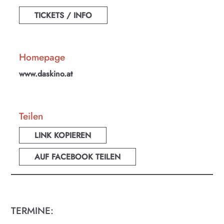
TICKETS / INFO
Homepage
www.daskino.at
Teilen
LINK KOPIEREN
AUF FACEBOOK TEILEN
TERMINE: