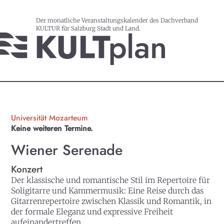
Der monatliche Veranstaltungskalender des Dachverband
KULTUR für Salzburg Stadt und Land.
Universität Mozarteum
Keine weiteren Termine.
Wiener Serenade
Konzert
Der klassische und romantische Stil im Repertoire für
Soligitarre und Kammermusik: Eine Reise durch das
Gitarrenrepertoire zwischen Klassik und Romantik, in
der formale Eleganz und expressive Freiheit
aufeinandertreffen.