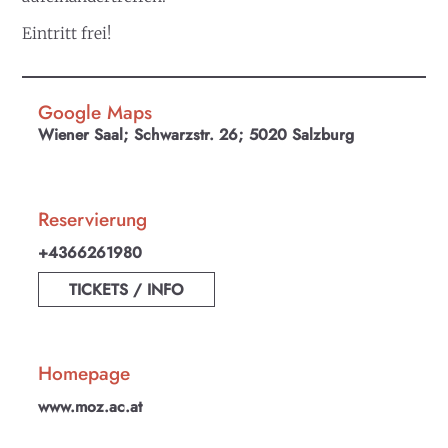
Eintritt frei!
Google Maps
Wiener Saal; Schwarzstr. 26; 5020 Salzburg
Reservierung
+4366261980
TICKETS / INFO
Homepage
www.moz.ac.at