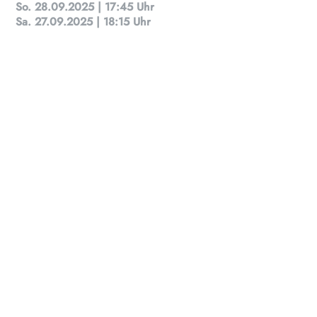
So. 28.09.2025 | 17:45 Uhr
Sa. 27.09.2025 | 18:15 Uhr