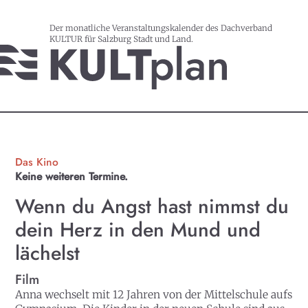
Der monatliche Veranstaltungskalender des Dachverband
KULTUR für Salzburg Stadt und Land.
Das Kino
Keine weiteren Termine.
Wenn du Angst hast nimmst du
dein Herz in den Mund und
lächelst
Film
Anna wechselt mit 12 Jahren von der Mittelschule aufs