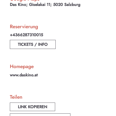
Das Kino; Giselakai 11; 5020 Salzburg
Reservierung
+4366287310015
TICKETS / INFO
Homepage
www.daskino.at
Teilen
LINK KOPIEREN