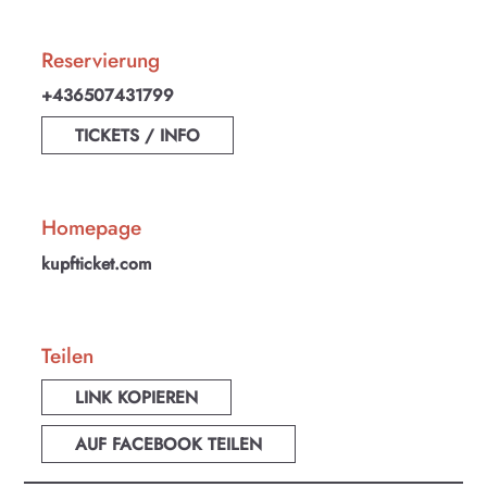
Reservierung
+436507431799
TICKETS / INFO
Homepage
kupfticket.com
Teilen
LINK KOPIEREN
AUF FACEBOOK TEILEN