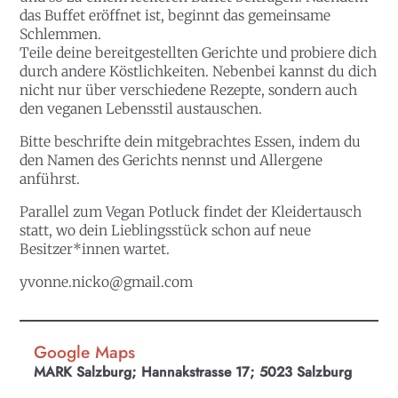
das Buffet eröffnet ist, beginnt das gemeinsame
Schlemmen.
Teile deine bereitgestellten Gerichte und probiere dich
durch andere Köstlichkeiten. Nebenbei kannst du dich
nicht nur über verschiedene Rezepte, sondern auch
den veganen Lebensstil austauschen.
Bitte beschrifte dein mitgebrachtes Essen, indem du
den Namen des Gerichts nennst und Allergene
anführst.
Parallel zum Vegan Potluck findet der
Kleidertausch
statt, wo dein Lieblingsstück schon auf neue
Besitzer*innen wartet.
yvonne.nicko@gmail.com
Google Maps
MARK Salzburg; Hannakstrasse 17; 5023 Salzburg