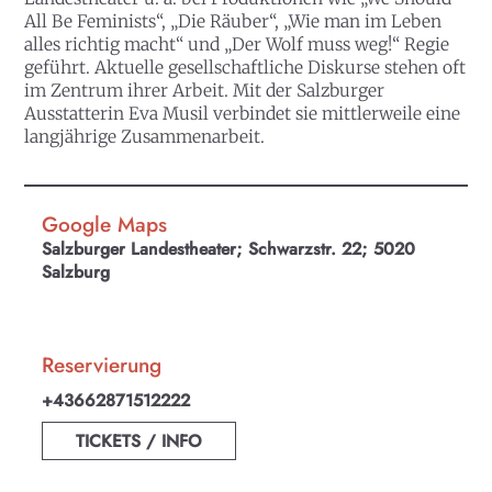
All Be Feminists“, „Die Räuber“, „Wie man im Leben
alles richtig macht“ und „Der Wolf muss weg!“ Regie
geführt. Aktuelle gesellschaftliche Diskurse stehen oft
im Zentrum ihrer Arbeit. Mit der Salzburger
Ausstatterin Eva Musil verbindet sie mittlerweile eine
langjährige Zusammenarbeit.
Google Maps
Salzburger Landestheater; Schwarzstr. 22; 5020
Salzburg
Reservierung
+43662871512222
TICKETS / INFO