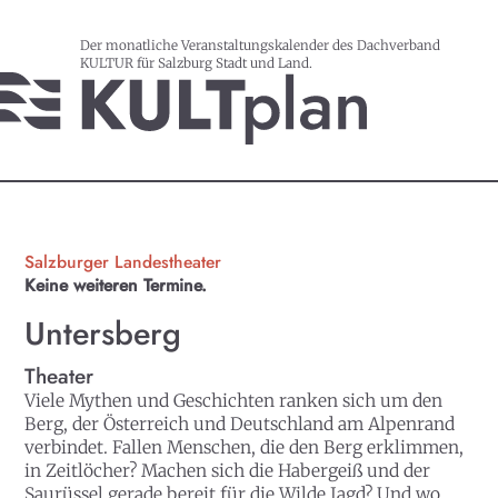
Der monatliche Veranstaltungskalender des Dachverband
KULTUR für Salzburg Stadt und Land.
Salzburger Landestheater
Keine weiteren Termine.
Untersberg
Theater
Viele Mythen und Geschichten ranken sich um den
Berg, der Österreich und Deutschland am Alpenrand
verbindet. Fallen Menschen, die den Berg erklimmen,
in Zeitlöcher? Machen sich die Habergeiß und der
Saurüssel gerade bereit für die Wilde Jagd? Und wo