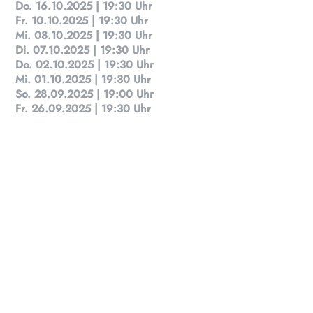
Do. 16.10.2025 | 19:30 Uhr
Fr. 10.10.2025 | 19:30 Uhr
Mi. 08.10.2025 | 19:30 Uhr
Di. 07.10.2025 | 19:30 Uhr
Do. 02.10.2025 | 19:30 Uhr
Mi. 01.10.2025 | 19:30 Uhr
So. 28.09.2025 | 19:00 Uhr
Fr. 26.09.2025 | 19:30 Uhr