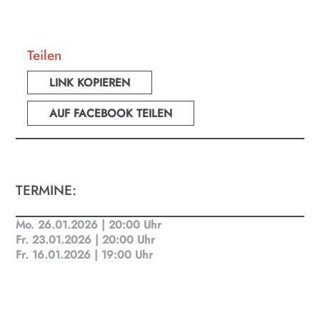
Teilen
LINK KOPIEREN
AUF FACEBOOK TEILEN
TERMINE:
Mo. 26.01.2026 | 20:00 Uhr
Fr. 23.01.2026 | 20:00 Uhr
Fr. 16.01.2026 | 19:00 Uhr
KULTplan ABO
Kultur in Salzburg auf einen Blick