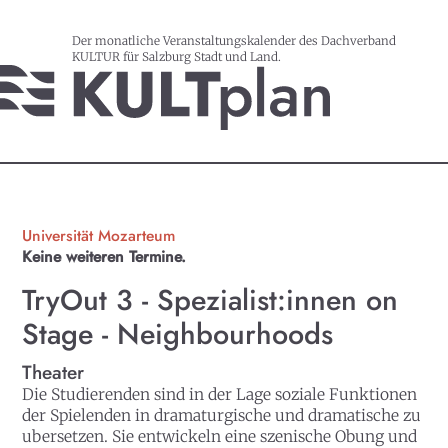
Der monatliche Veranstaltungskalender des Dachverband
KULTUR für Salzburg Stadt und Land.
Universität Mozarteum
Keine weiteren Termine.
TryOut 3 - Spezialist:innen on
Stage - Neighbourhoods
Theater
Die Studierenden sind in der Lage soziale Funktionen
der Spielenden in dramaturgische und dramatische zu
ubersetzen. Sie entwickeln eine szenische Obung und