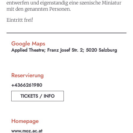
entwerfen und eigenstandig eine szenische Miniatur
mit den genannten Personen.
Eintritt frei!
Google Maps
Applied Theatre; Franz Josef Str. 2; 5020 Salzburg
Reservierung
+4366261980
TICKETS / INFO
Homepage
www.moz.ac.at