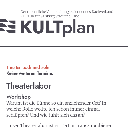
Der monatliche Veranstaltungskalender des Dachverband
KULTUR für Salzburg Stadt und Land.
Theater bodi end sole
Keine weiteren Termine.
Theaterlabor
Workshop
Warum ist die Bühne so ein anziehender Ort? In
welche Rolle wollte ich schon immer einmal
schlüpfen? Und wie fühlt sich das an?
Unser Theaterlabor ist ein Ort, um auszuprobieren