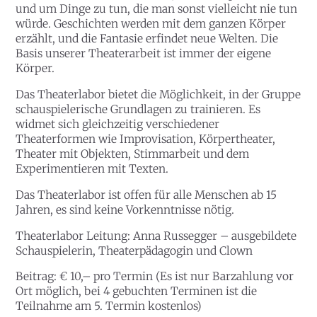
und um Dinge zu tun, die man sonst vielleicht nie tun
würde. Geschichten werden mit dem ganzen Körper
erzählt, und die Fantasie erfindet neue Welten. Die
Basis unserer Theaterarbeit ist immer der eigene
Körper.
Das Theaterlabor bietet die Möglichkeit, in der Gruppe
schauspielerische Grundlagen zu trainieren. Es
widmet sich gleichzeitig verschiedener
Theaterformen wie Improvisation, Körpertheater,
Theater mit Objekten, Stimmarbeit und dem
Experimentieren mit Texten.
Das Theaterlabor ist offen für alle Menschen ab 15
Jahren, es sind keine Vorkenntnisse nötig.
Theaterlabor Leitung
: Anna Russegger – ausgebildete
Schauspielerin, Theaterpädagogin und Clown
Beitrag:
€ 10,– pro Termin (Es ist nur Barzahlung vor
Ort möglich, bei 4 gebuchten Terminen ist die
Teilnahme am 5. Termin kostenlos)