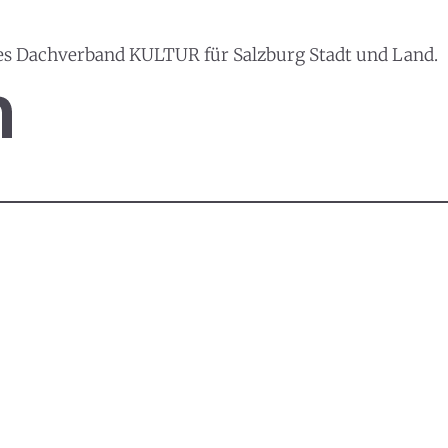
es Dachverband KULTUR für Salzburg Stadt und Land.