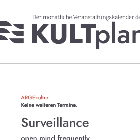
Der monatliche Veranstaltungskalender d
ARGEkultur
Keine weiteren Termine.
Surveillance
open mind frequently