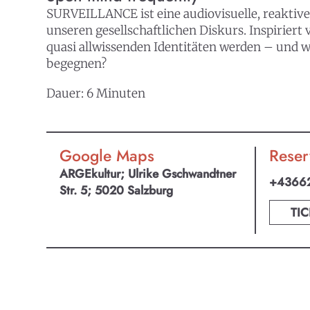
SURVEILLANCE ist eine audiovisuelle, reaktive 
unseren gesellschaftlichen Diskurs. Inspiriert
quasi allwissenden Identitäten werden – und w
begegnen?
Dauer: 6 Minuten
Google Maps
Reser
ARGEkultur; Ulrike Gschwandtner
+4366
Str. 5; 5020 Salzburg
TIC
KULTpl