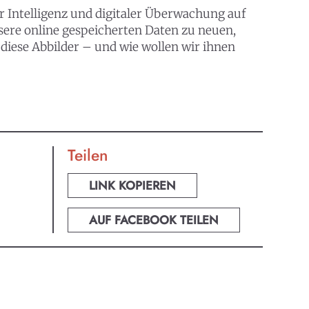
er Intelligenz und digitaler Überwachung auf
unsere online gespeicherten Daten zu neuen,
diese Abbilder – und wie wollen wir ihnen
Teilen
LINK KOPIEREN
AUF FACEBOOK TEILEN