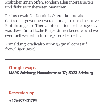
Praktiker:innen offen, sondern allen interessierten
und diskussionsbereiten Menschen.
Rechtsanwalt Dr. Dominik Öllerer konnte als
Gastredner gewonnen werden und gibt uns eine kurze
Einführung zum Thema Informationsfreiheitsgesetz,
was diese für kritische Bürger:innen bedeutet und wo
eventuell weiterhin Intransparenz herrscht.
Anmeldung:
cradicalsolutions@gmail.com
(auf
freiwilliger Basis)
Google Maps
MARK Salzburg; Hannakstrasse 17; 5023 Salzburg
Reservierung
+436507431799