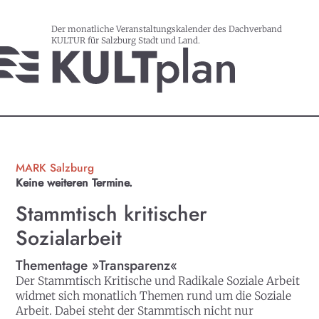
Der monatliche Veranstaltungskalender des Dachverband
KULTUR für Salzburg Stadt und Land.
MARK Salzburg
Keine weiteren Termine.
Stammtisch kritischer
Sozialarbeit
Thementage »Transparenz«
Der Stammtisch Kritische und Radikale Soziale Arbeit
widmet sich monatlich Themen rund um die Soziale
Arbeit. Dabei steht der Stammtisch nicht nur