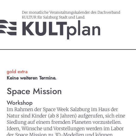
Der monatliche Veranstaltungskalender des Dachverband
KULTUR für Salzburg Stadt und Land.
gold extra
Keine weiteren Termine.
Space Mission
Workshop
Im Rahmen der Space Week Salzburg im Haus der
Natur sind Kinder (ab 8 Jahren) aufgerufen, sich eine
Siedlung auf einem fremden Planeten vorzustellen.
Ideen, Wünsche und Vorstellungen werden im Labor
der Space Mission zu 3D-Modellen und können