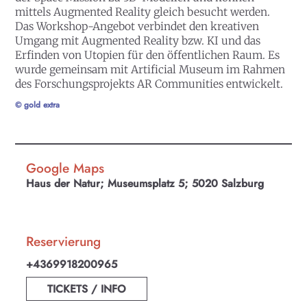
mittels Augmented Reality gleich besucht werden.
Das Workshop-Angebot verbindet den kreativen
Umgang mit Augmented Reality bzw. KI und das
Erfinden von Utopien für den öffentlichen Raum. Es
wurde gemeinsam mit Artificial Museum im Rahmen
des Forschungsprojekts AR Communities entwickelt.
© gold extra
Google Maps
Haus der Natur; Museumsplatz 5; 5020 Salzburg
Reservierung
+4369918200965
TICKETS / INFO