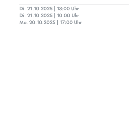
Kult
Di. 21.10.2025 | 18:00 Uhr
Di. 21.10.2025 | 10:00 Uhr
Mo. 20.10.2025 | 17:00 Uhr
Finde t
Ob Kino
Progra