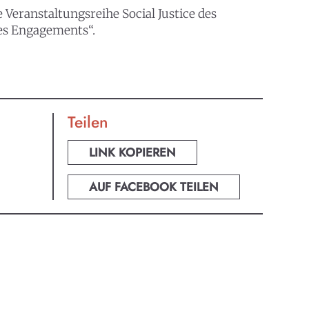
eranstaltungsreihe Social Justice des
nes Engagements“.
Teilen
LINK KOPIEREN
AUF FACEBOOK TEILEN