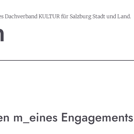
es Dachverband KULTUR für Salzburg Stadt und Land.
nzen m_eines Engagements