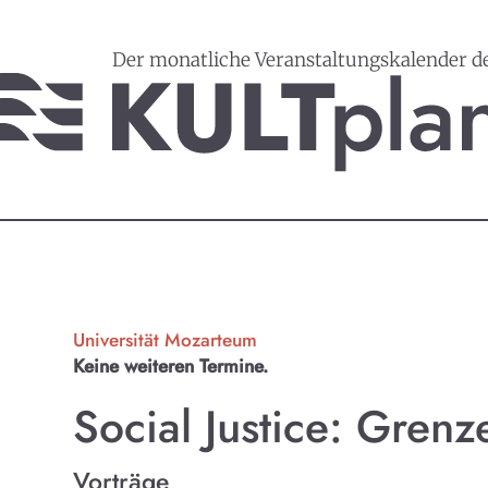
Der monatliche Veranstaltungskalender d
Universität Mozarteum
Keine weiteren Termine.
Social Justice: Gre
Vorträge