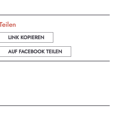
Teilen
LINK KOPIEREN
AUF FACEBOOK TEILEN