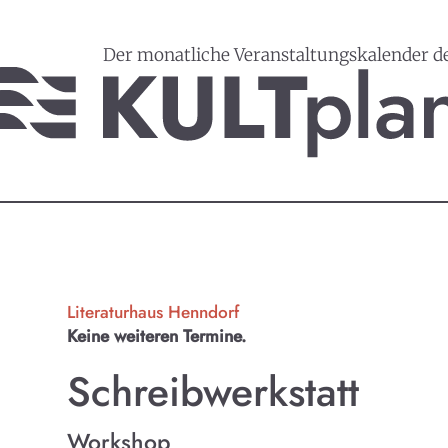
Der monatliche Veranstaltungskalender d
Literaturhaus Henndorf
Keine weiteren Termine.
Schreibwerkstatt
Workshop