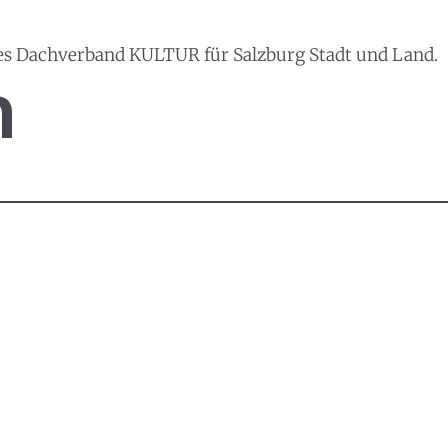
es Dachverband KULTUR für Salzburg Stadt und Land.