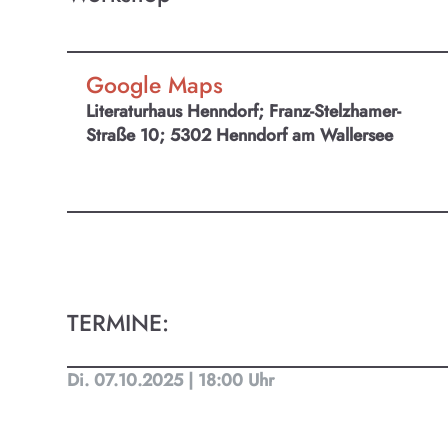
Google Maps
Literaturhaus Henndorf; Franz-Stelzhamer-
Straße 10; 5302 Henndorf am Wallersee
TERMINE:
Di. 07.10.2025 | 18:00 Uhr
KULTpl