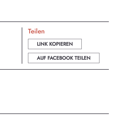
Teilen
LINK KOPIEREN
AUF FACEBOOK TEILEN