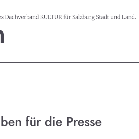
es Dachverband KULTUR für Salzburg Stadt und Land.
ben für die Presse