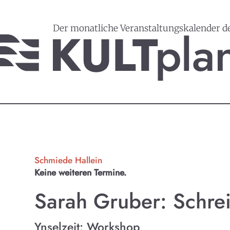
Der monatliche Veranstaltungskalender d
Schmiede Hallein
Keine weiteren Termine.
Sarah Gruber: Schrei
Ynselzeit: Workshop