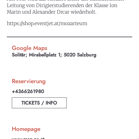
Leitung von Dirigierstudierenden der Klasse Ion
Marin und Alexander Drcar wiederholt.
https://shop.eventjet.at/mozarteum
Google Maps
Solitär; Mirabellplatz 1; 5020 Salzburg
Reservierung
+4366261980
TICKETS / INFO
Homepage