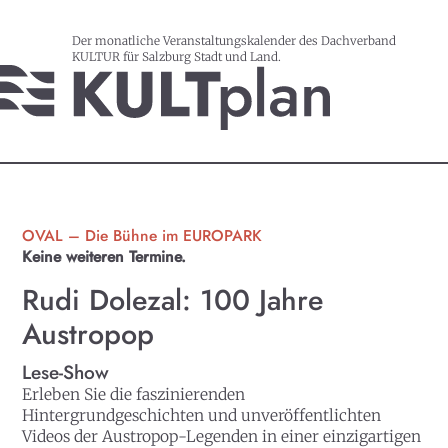
Der monatliche Veranstaltungskalender des Dachverband
KULTUR für Salzburg Stadt und Land.
OVAL – Die Bühne im EUROPARK
Keine weiteren Termine.
Rudi Dolezal: 100 Jahre
Austropop
Lese-Show
Erleben Sie die faszinierenden
Hintergrundgeschichten und unveröffentlichten
Videos der Austropop-Legenden in einer einzigartigen