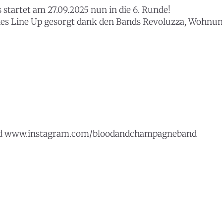
startet am 27.09.2025 nun in die 6. Runde!
hes Line Up gesorgt dank den Bands Revoluzza, Wohnun
 www.instagram.com/bloodandchampagneband