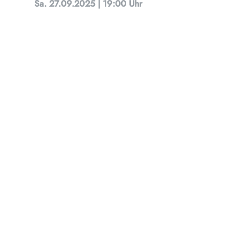
Sa. 27.09.2025 | 19:00 Uhr