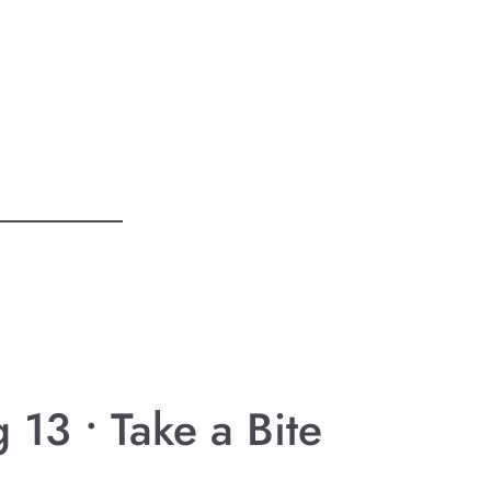
13 • Take a Bite