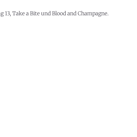
g 13, Take a Bite und Blood and Champagne.