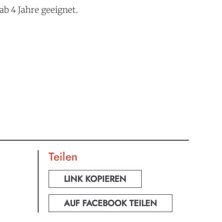
b 4 Jahre geeignet.
Teilen
LINK KOPIEREN
AUF FACEBOOK TEILEN