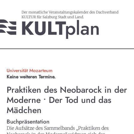
Der monatliche Veranstaltungskalender des Dachverband
KULTUR für Salzburg Stadt und Land.
Universität Mozarteum
Keine weiteren Termine.
Praktiken des Neobarock in der
Moderne • Der Tod und das
Mädchen
Buchpräsentation
Die Aufsätze des Sammelbands „Praktiken des