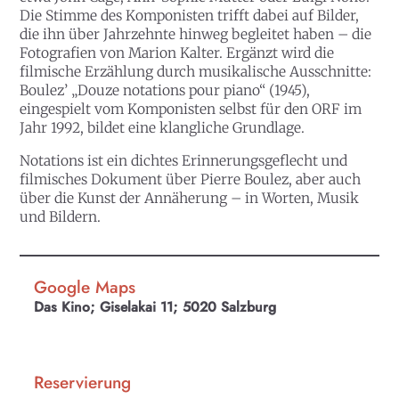
Die Stimme des Komponisten trifft dabei auf Bilder,
die ihn über Jahrzehnte hinweg begleitet haben – die
Fotografien von Marion Kalter. Ergänzt wird die
filmische Erzählung durch musikalische Ausschnitte:
Boulez’ „Douze notations pour piano“ (1945),
eingespielt vom Komponisten selbst für den ORF im
Jahr 1992, bildet eine klangliche Grundlage.
Notations ist ein dichtes Erinnerungsgeflecht und
filmisches Dokument über Pierre Boulez, aber auch
über die Kunst der Annäherung – in Worten, Musik
und Bildern.
Google Maps
Das Kino; Giselakai 11; 5020 Salzburg
Reservierung