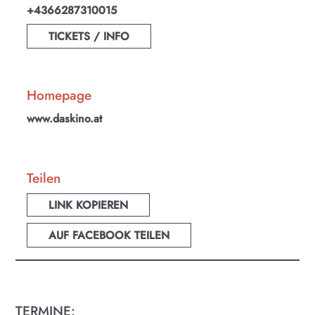
+4366287310015
TICKETS / INFO
Homepage
www.daskino.at
Teilen
LINK KOPIEREN
AUF FACEBOOK TEILEN
TERMINE: