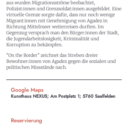
aus wurden Migrationsströme beobachtet,
Polizist:innen und Grenzsoldat:innen ausgebildet. Eine
virtuelle Grenze sorgte dafür, dass nur noch wenige
Migrant:innen mit Genehmigung von Agadez in
Richtung Mittelmeer weiterreisen durften. Im
Gegenzug versprach man den Bürger:innen der Stadt,
die Jugendarbeitslosigkeit, Kriminalität und
Korruption zu bekämpfen.
"
On the Border" zeichnet das Streben dreier
Bewohner:innen von Agadez gegen die sozialen und
politischen Missstände nach.
Google Maps
Kunsthaus NEXUS; Am Postplatz 1; 5760 Saalfelden
Reservierung