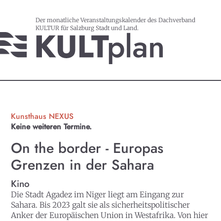
Der monatliche Veranstaltungskalender des Dachverband
KULTUR für Salzburg Stadt und Land.
Kunsthaus NEXUS
Keine weiteren Termine.
On the border - Europas
Grenzen in der Sahara
Kino
Die Stadt Agadez im Niger liegt am Eingang zur
Sahara. Bis 2023 galt sie als sicherheitspolitischer
Anker der Europäischen Union in Westafrika. Von hier