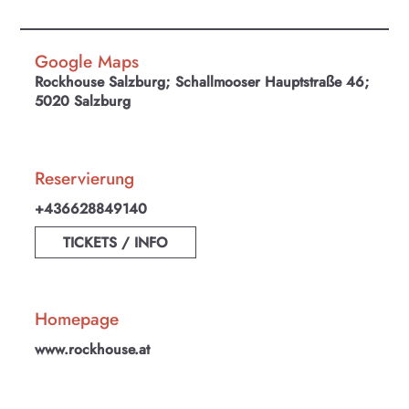
Google Maps
Rockhouse Salzburg; Schallmooser Hauptstraße 46;
5020 Salzburg
Reservierung
+436628849140
TICKETS / INFO
Homepage
www.rockhouse.at