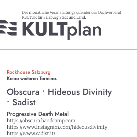
Der monatliche Veranstaltungskalender des Dachverband
KULTUR für Salzburg Stadt und Land.
Rockhouse Salzburg
Keine weiteren Termine.
Obscura • Hideous Divinity
• Sadist
Progressive Death Metal
https://obscura.bandcamp.com
https://www.instagram.com/hideousdivinity
https://www.sadist.it/