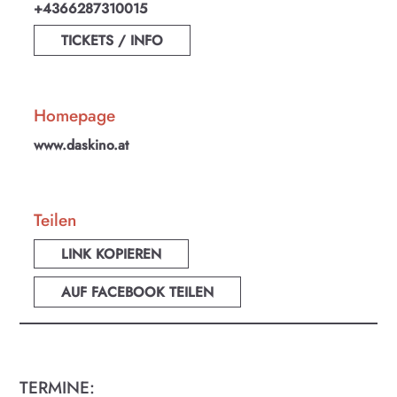
+4366287310015
TICKETS / INFO
Homepage
www.daskino.at
Teilen
LINK KOPIEREN
AUF FACEBOOK TEILEN
TERMINE: