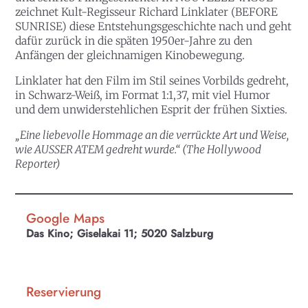
zeichnet Kult-Regisseur Richard Linklater (BEFORE
SUNRISE) diese Entstehungsgeschichte nach und geht
dafür zurück in die späten 1950er-Jahre zu den
Anfängen der gleichnamigen Kinobewegung.
Linklater hat den Film im Stil seines Vorbilds gedreht,
in Schwarz-Weiß, im Format 1:1,37, mit viel Humor
und dem unwiderstehlichen Esprit der frühen Sixties.
„Eine liebevolle Hommage an die verrückte Art und Weise,
wie AUSSER ATEM gedreht wurde.“ (The Hollywood
Reporter)
Google Maps
Das Kino; Giselakai 11; 5020 Salzburg
Reservierung