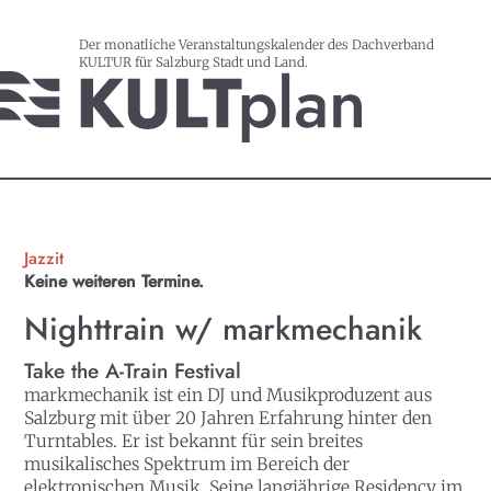
Der monatliche Veranstaltungskalender des Dachverband
KULTUR für Salzburg Stadt und Land.
Jazzit
Keine weiteren Termine.
Nighttrain w/ markmechanik
Take the A-Train Festival
markmechanik ist ein DJ und Musikproduzent aus
Salzburg mit über 20 Jahren Erfahrung hinter den
Turntables. Er ist bekannt für sein breites
musikalisches Spektrum im Bereich der
elektronischen Musik. Seine langjährige Residency im