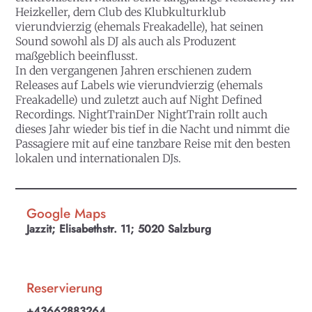
Heizkeller, dem Club des Klubkulturklub
vierundvierzig (ehemals Freakadelle), hat seinen
Sound sowohl als DJ als auch als Produzent
maßgeblich beeinflusst.
In den vergangenen Jahren erschienen zudem
Releases auf Labels wie vierundvierzig (ehemals
Freakadelle) und zuletzt auch auf Night Defined
Recordings. NightTrainDer NightTrain rollt auch
dieses Jahr wieder bis tief in die Nacht und nimmt die
Passagiere mit auf eine tanzbare Reise mit den besten
lokalen und internationalen DJs.
Google Maps
Jazzit; Elisabethstr. 11; 5020 Salzburg
Reservierung
+43662883264