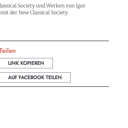
Classical Society und Werken von Igor
 mit der New Classical Society
Teilen
LINK KOPIEREN
AUF FACEBOOK TEILEN