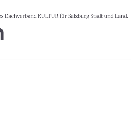
es Dachverband KULTUR für Salzburg Stadt und Land.