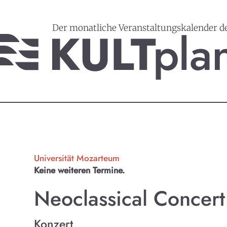
Der monatliche Veranstaltungskalender d
Universität Mozarteum
Keine weiteren Termine.
Neoclassical Concert
Konzert