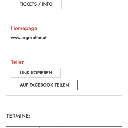
TICKETS / INFO
Homepage
www.argekultur.at
Teilen
LINK KOPIEREN
AUF FACEBOOK TEILEN
TERMINE:
KULTplan ABO