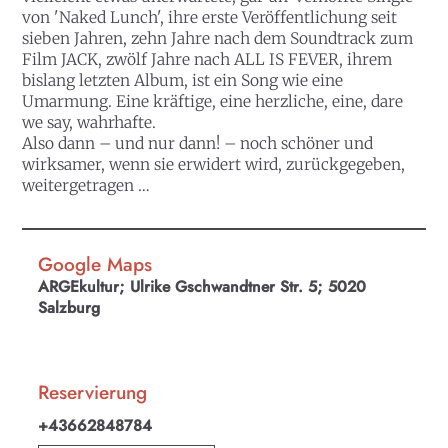
von 'Naked Lunch', ihre erste Veröffentlichung seit
sieben Jahren, zehn Jahre nach dem Soundtrack zum
Film JACK, zwölf Jahre nach ALL IS FEVER, ihrem
bislang letzten Album, ist ein Song wie eine
Umarmung. Eine kräftige, eine herzliche, eine, dare
we say, wahrhafte.
Also dann – und nur dann! – noch schöner und
wirksamer, wenn sie erwidert wird, zurückgegeben,
weitergetragen …
Google Maps
ARGEkultur; Ulrike Gschwandtner Str. 5; 5020
Salzburg
Reservierung
+43662848784