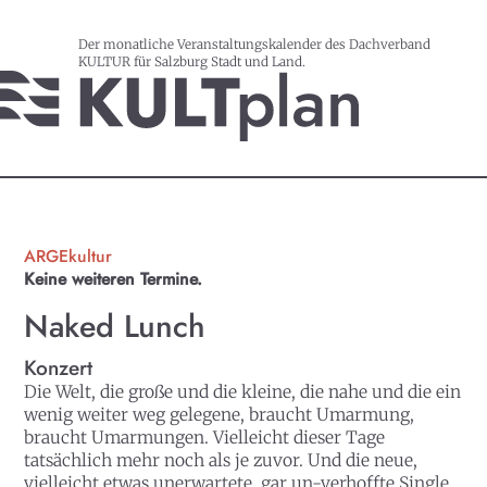
Der monatliche Veranstaltungskalender des Dachverband
KULTUR für Salzburg Stadt und Land.
ARGEkultur
Keine weiteren Termine.
Naked Lunch
Konzert
Die Welt, die große und die kleine, die nahe und die ein
wenig weiter weg gelegene, braucht Umarmung,
braucht Umarmungen. Vielleicht dieser Tage
tatsächlich mehr noch als je zuvor. Und die neue,
vielleicht etwas unerwartete, gar un-verhoffte Single