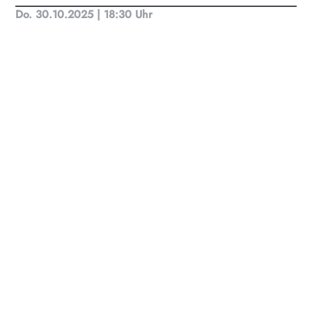
Do. 30.10.2025 | 18:30 Uhr