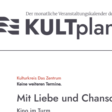
Der monatliche Veranstaltungskalender d
Kulturkreis Das Zentrum
Keine weiteren Termine.
Mit Liebe und Chans
Kino im Turm