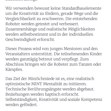
Wir verwenden bewusst keine Standardbauelemente
um die Kreativität zu fördern, gerade Wege und die
Vergleichbarkeit zu erschweren. Die entstehenden
Roboter werden getestet und verbessert.
Zusammenhänge und realistische Möglichkeiten
werden selbstbestimmt und in der individuellen
Geschwindigkeit erforscht.
Dieser Prozess wird von jungen Mentoren und den
Veranstaltern unterstützt. Die teilnehmenden Kinder
werden ganztägig betreut und verpflegt. Zum
Abschluss bringen wir die Roboter zum Tanzen oder
Kämpfen.
Das Ziel der MiniSchmiede ist es, eine realistisch
optimistische MINT Mentalität zu initiieren.
Technische Berührungsängste werden abgebaut.
Beziehungen werden haptisch erforscht.
Selbstständigkeit, Kreativität und soziale Kompetenz
werden gefördert.