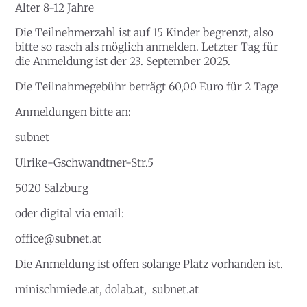
Alter 8-12 Jahre
Die Teilnehmerzahl ist auf 15 Kinder begrenzt, also
bitte so rasch als möglich anmelden. Letzter Tag für
die Anmeldung ist der 23. September 2025.
Die Teilnahmegebühr beträgt 60,00 Euro für 2 Tage
Anmeldungen bitte an:
subnet
Ulrike-Gschwandtner-Str.5
5020 Salzburg
oder digital via email:
office@subnet.at
Die Anmeldung ist offen solange Platz vorhanden ist.
minischmiede.at
,
dolab.at
,
subnet.at