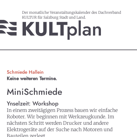
Der monatliche Veranstaltungskalender des Dachverband
KULTUR für Salzburg Stadt und Land.
Schmiede Hallein
Keine weiteren Termine.
MiniSchmiede
Ynselzeit: Workshop
In einem zweitägigen Prozess bauen wir einfache
Roboter. Wir beginnen mit Werkzeugkunde. Im
nächsten Schritt werden Drucker und andere
Elektrogeräte auf der Suche nach Motoren und
Bauteilen zerlegt.