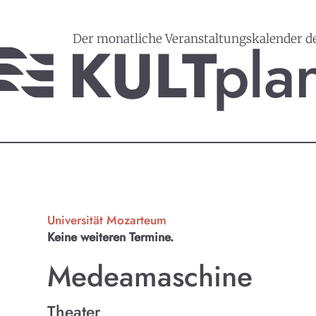
Der monatliche Veranstaltungskalender d
Universität Mozarteum
Keine weiteren Termine.
Medeamaschine
Theater