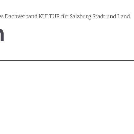
es Dachverband KULTUR für Salzburg Stadt und Land.