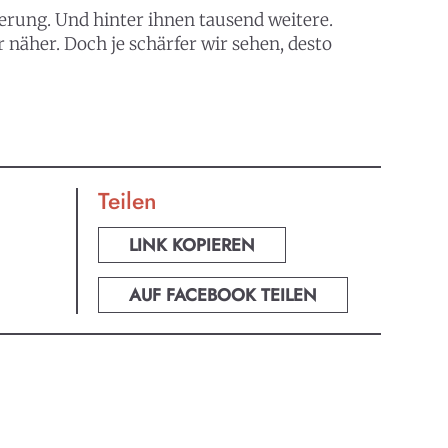
erung. Und hinter ihnen tausend weitere.
 näher. Doch je schärfer wir sehen, desto
Teilen
LINK KOPIEREN
AUF FACEBOOK TEILEN