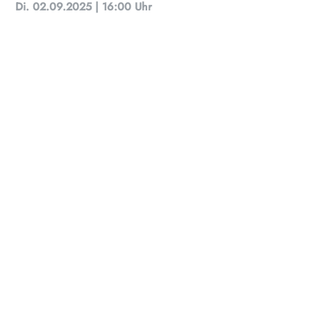
Di. 02.09.2025 | 16:00 Uhr