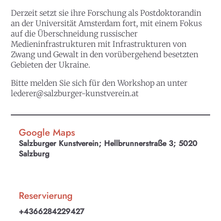
Derzeit setzt sie ihre Forschung als Postdoktorandin
an der Universität Amsterdam fort, mit einem Fokus
auf die Überschneidung russischer
Medieninfrastrukturen mit Infrastrukturen von
Zwang und Gewalt in den vorübergehend besetzten
Gebieten der Ukraine.
Bitte melden Sie sich für den Workshop an unter
lederer@salzburger-kunstverein.at
Google Maps
Salzburger Kunstverein; Hellbrunnerstraße 3; 5020
Salzburg
Reservierung
+4366284229427