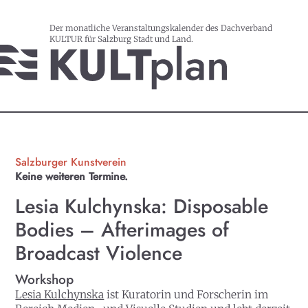
Der monatliche Veranstaltungskalender des Dachverband
KULTUR für Salzburg Stadt und Land.
Salzburger Kunstverein
Keine weiteren Termine.
Lesia Kulchynska: Disposable
Bodies – Afterimages of
Broadcast Violence
Workshop
Lesia Kulchynska
ist Kuratorin und Forscherin im