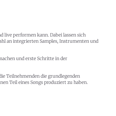
d live performen kann. Dabei lassen sich
zahl an integrierten Samples, Instrumenten und
machen und erste Schritte in der
n die Teilnehmenden die grundlegenden
nen Teil eines Songs produziert zu haben.