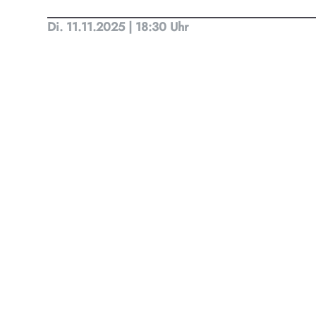
Di. 11.11.2025 | 18:30 Uhr