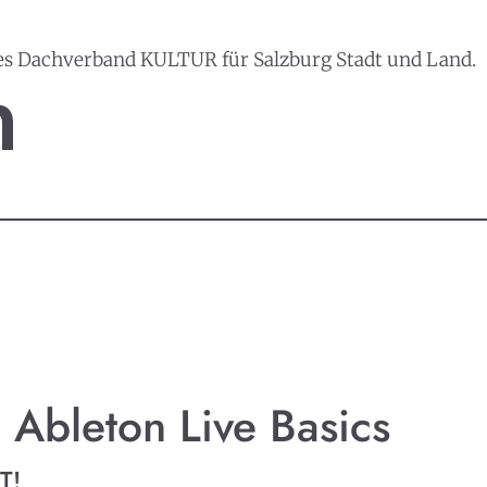
es Dachverband KULTUR für Salzburg Stadt und Land.
Ableton Live Basics
T!