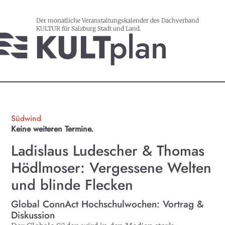
Der monatliche Veranstaltungskalender des Dachverband
KULTUR für Salzburg Stadt und Land.
Südwind
Keine weiteren Termine.
Ladislaus Ludescher & Thomas
Hödlmoser: Vergessene Welten
und blinde Flecken
Global ConnAct Hochschulwochen: Vortrag &
Diskussion