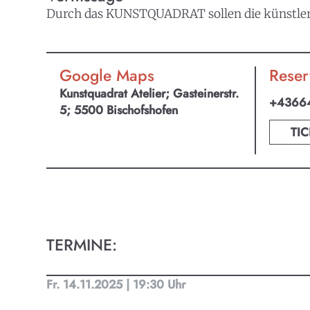
Durch das KUNSTQUADRAT sollen die künstleris
Google Maps
Reser
Kunstquadrat Atelier; Gasteinerstr.
+4366
5; 5500 Bischofshofen
TIC
TERMINE:
Fr. 14.11.2025 | 19:30 Uhr
KULTpl