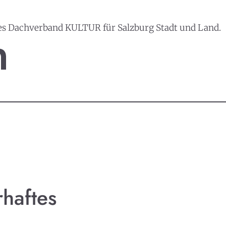
es Dachverband KULTUR für Salzburg Stadt und Land.
haftes