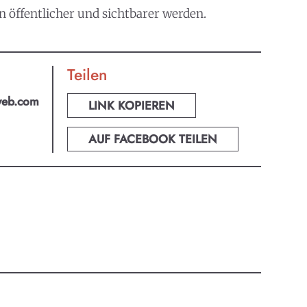
 öffentlicher und sichtbarer werden.
Teilen
web.com
LINK KOPIEREN
AUF FACEBOOK TEILEN