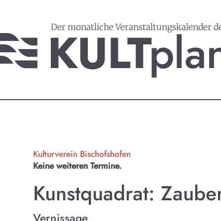
Der monatliche Veranstaltungskalender d
Kulturverein Bischofshofen
Keine weiteren Termine.
Kunstquadrat: Zauber
Vernissage