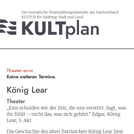
Der monatliche Veranstaltungskalender des Dachverband
KULTUR für Salzburg Stadt und Land.
Theater ecce
Keine weiteren Termine.
König Lear
Theater
„Eins schulden wir der Zeit, die uns verstört: Sagt, was
ihr fühlt – nicht das, was sich gehört.“ Edgar, König
Lear, 5. Akt
Die Geschichte des alten Patriarchen König Lear liest