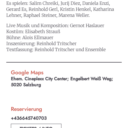
Es spielen: Salim Chreiki, Jurij Diez, Daniela Enzi,
Gerard Es, Reinhold Gerl, Kristin Henkel, Katharina
Lehner, Raphael Steiner, Marena Weller.
Live Musik und Komposition: Gernot Haslauer
Kostüm: Elisabeth Strauß
Bühne: Alois Ellmauer
Inszenierung: Reinhold Tritscher
Textfassung: Reinhold Tritscher und Ensemble
Google Maps
Ehem. Cineplexx City Center; Engelbert Weiß Weg;
5020 Salzburg
Reservierung
+436645740703