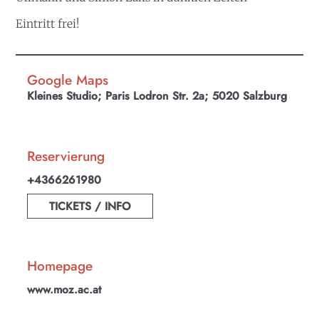
Eintritt frei!
Google Maps
Kleines Studio; Paris Lodron Str. 2a; 5020 Salzburg
Reservierung
+4366261980
TICKETS / INFO
Homepage
www.moz.ac.at