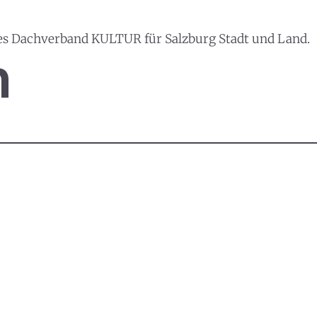
es Dachverband KULTUR für Salzburg Stadt und Land.