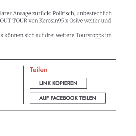
larer Ansage zurück: Politisch, unbestechlich
G OUT TOUR von Kerosin95 x Osive weiter und
s können sich auf drei weitere Tourstopps im
Teilen
LINK KOPIEREN
AUF FACEBOOK TEILEN