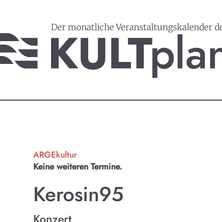
Der monatliche Veranstaltungskalender d
ARGEkultur
Keine weiteren Termine.
Kerosin95
Konzert