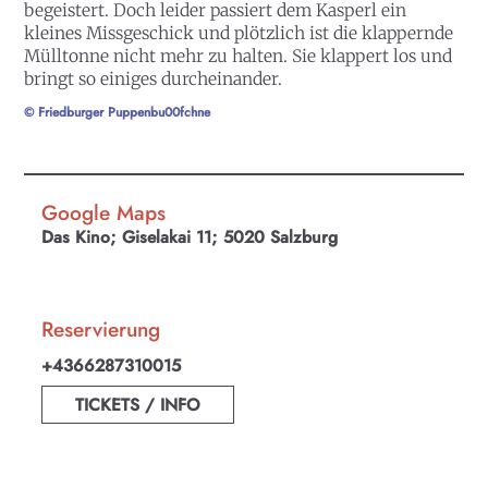
begeistert. Doch leider passiert dem Kasperl ein
kleines Missgeschick und plötzlich ist die klappernde
Mülltonne nicht mehr zu halten. Sie klappert los und
bringt so einiges durcheinander.
© Friedburger Puppenbu00fchne
Google Maps
Das Kino; Giselakai 11; 5020 Salzburg
Reservierung
+4366287310015
TICKETS / INFO