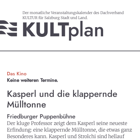
Der monatliche Veranstaltungskalender des Dachverband
KULTUR für Salzburg Stadt und Land.
Das Kino
Keine weiteren Termine.
Kasperl und die klappernde
Mülltonne
Friedburger Puppenbühne
Der kluge Professor zeigt dem Kasperl seine neueste
Erfindung: eine klappernde Mülltonne, die etwas ganz
Besonderes kann. Kasperl und Strolchi sind hellauf