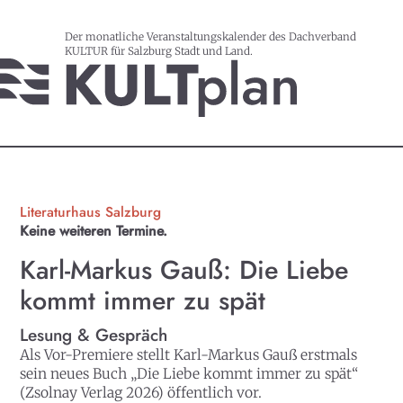
Der monatliche Veranstaltungskalender des Dachverband
KULTUR für Salzburg Stadt und Land.
Literaturhaus Salzburg
Keine weiteren Termine.
Karl-Markus Gauß: Die Liebe
kommt immer zu spät
Lesung & Gespräch
Als Vor-Premiere stellt Karl-Markus Gauß erstmals
sein neues Buch „Die Liebe kommt immer zu spät“
(Zsolnay Verlag 2026) öffentlich vor.