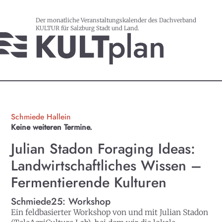
Der monatliche Veranstaltungskalender des Dachverband
KULTUR für Salzburg Stadt und Land.
Schmiede Hallein
Keine weiteren Termine.
Julian Stadon Foraging Ideas:
Landwirtschaftliches Wissen –
Fermentierende Kulturen
Schmiede25: Workshop
Ein feldbasierter Workshop von und mit Julian Stadon