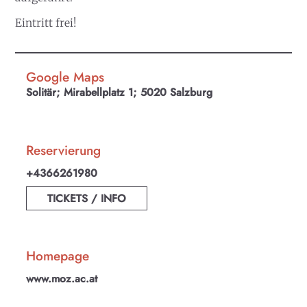
Eintritt frei!
Google Maps
Solitär; Mirabellplatz 1; 5020 Salzburg
Reservierung
+4366261980
TICKETS / INFO
Homepage
www.moz.ac.at