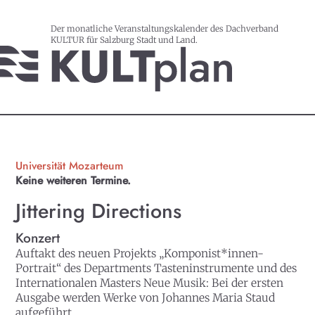
Der monatliche Veranstaltungskalender des Dachverband
KULTUR für Salzburg Stadt und Land.
Universität Mozarteum
Keine weiteren Termine.
Jittering Directions
Konzert
Auftakt des neuen Projekts „Komponist*innen-
Portrait“ des Departments Tasteninstrumente und des
Internationalen Masters Neue Musik: Bei der ersten
Ausgabe werden Werke von Johannes Maria Staud
aufgeführt.