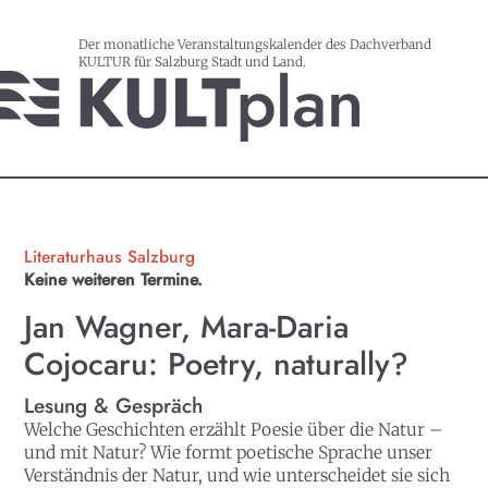
Der monatliche Veranstaltungskalender des Dachverband
KULTUR für Salzburg Stadt und Land.
Literaturhaus Salzburg
Keine weiteren Termine.
Jan Wagner, Mara-Daria
Cojocaru: Poetry, naturally?
Lesung & Gespräch
Welche Geschichten erzählt Poesie über die Natur –
und mit Natur? Wie formt poetische Sprache unser
Verständnis der Natur, und wie unterscheidet sie sich