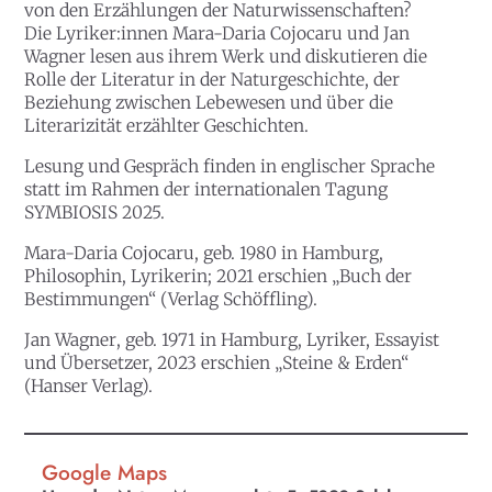
von den Erzählungen der Naturwissenschaften?
Die Lyriker:innen Mara-Daria Cojocaru und Jan
Wagner lesen aus ihrem Werk und diskutieren die
Rolle der Literatur in der Naturgeschichte, der
Beziehung zwischen Lebewesen und über die
Literarizität erzählter Geschichten.
Lesung und Gespräch finden in englischer Sprache
statt im Rahmen der internationalen Tagung
SYMBIOSIS 2025.
Mara-Daria Cojocaru
, geb. 1980 in Hamburg,
Philosophin, Lyrikerin; 2021 erschien „Buch der
Bestimmungen“ (Verlag Schöffling).
Jan Wagner
, geb. 1971 in Hamburg, Lyriker, Essayist
und Übersetzer, 2023 erschien „Steine & Erden“
(Hanser Verlag).
Google Maps