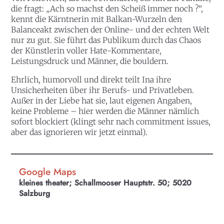
die fragt: „Ach so machst den Scheiß immer noch ?“,
kennt die Kärntnerin mit Balkan-Wurzeln den
Balanceakt zwischen der Online- und der echten Welt
nur zu gut. Sie führt das Publikum durch das Chaos
der Künstlerin voller Hate-Kommentare,
Leistungsdruck und Männer, die bouldern.
Ehrlich, humorvoll und direkt teilt Ina ihre
Unsicherheiten über ihr Berufs- und Privatleben.
Außer in der Liebe hat sie, laut eigenen Angaben,
keine Probleme – hier werden die Männer nämlich
sofort blockiert (klingt sehr nach commitment issues,
aber das ignorieren wir jetzt einmal).
Google Maps
kleines theater; Schallmooser Hauptstr. 50; 5020
Salzburg