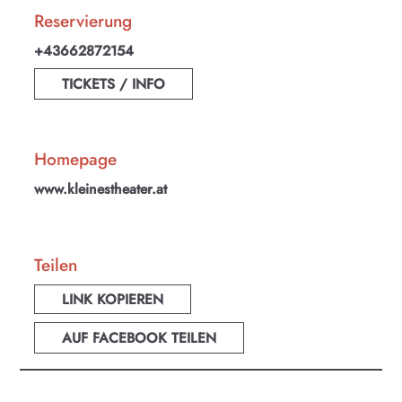
Reservierung
+43662872154
TICKETS / INFO
Homepage
www.kleinestheater.at
Teilen
LINK KOPIEREN
AUF FACEBOOK TEILEN