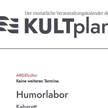
Der monatliche Veranstaltungskalender d
ARGEkultur
Keine weiteren Termine.
Humorlabor
Kabarett