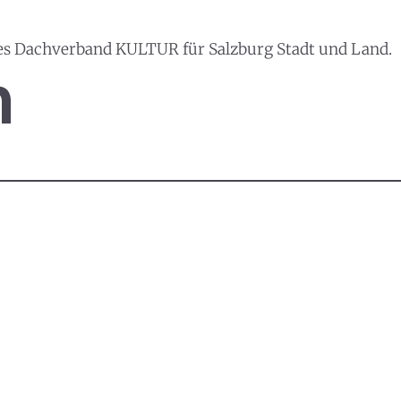
es Dachverband KULTUR für Salzburg Stadt und Land.