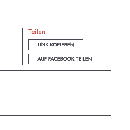
Teilen
LINK KOPIEREN
AUF FACEBOOK TEILEN