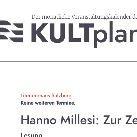
Der monatliche Veranstaltungskalender d
Literaturhaus Salzburg
Keine weiteren Termine.
Hanno Millesi: Zur Ze
Lesung