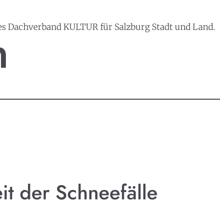
es Dachverband KULTUR für Salzburg Stadt und Land.
it der Schneefälle