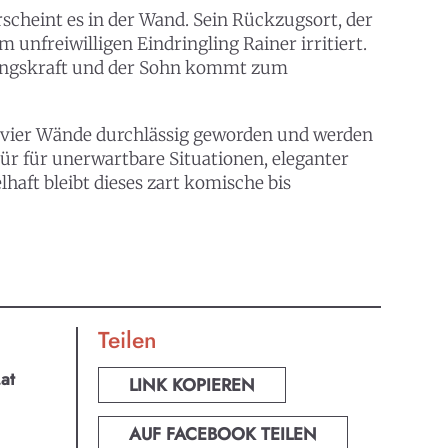
scheint es in der Wand. Sein Rückzugsort, der
unfreiwilligen Eindringling Rainer irritiert.
igungskraft und der Sohn kommt zum
en vier Wände durchlässig geworden und werden
r für unerwartbare Situationen, eleganter
haft bleibt dieses zart komische bis
Teilen
.at
LINK KOPIEREN
AUF FACEBOOK TEILEN