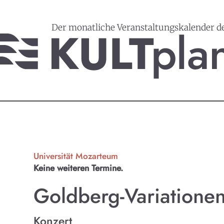
Der monatliche Veranstaltungskalender d
Universität Mozarteum
Keine weiteren Termine.
Goldberg-Variatione
Konzert