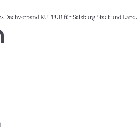
es Dachverband KULTUR für Salzburg Stadt und Land.
n