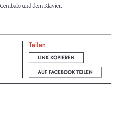
m Cembalo und dem Klavier.
Teilen
LINK KOPIEREN
AUF FACEBOOK TEILEN