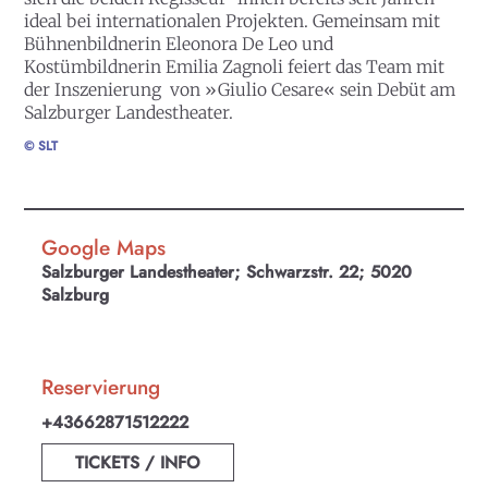
ideal bei internationalen Projekten. Gemeinsam mit
Bühnenbildnerin Eleonora De Leo und
Kostümbildnerin Emilia Zagnoli feiert das Team mit
der Inszenierung von »Giulio Cesare« sein Debüt am
Salzburger Landestheater.
© SLT
Google Maps
Salzburger Landestheater; Schwarzstr. 22; 5020
Salzburg
Reservierung
+43662871512222
TICKETS / INFO