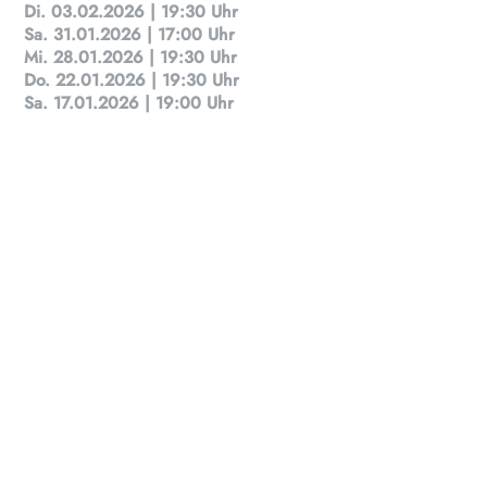
Di. 03.02.2026 | 19:30 Uhr
Sa. 31.01.2026 | 17:00 Uhr
Mi. 28.01.2026 | 19:30 Uhr
Do. 22.01.2026 | 19:30 Uhr
Sa. 17.01.2026 | 19:00 Uhr