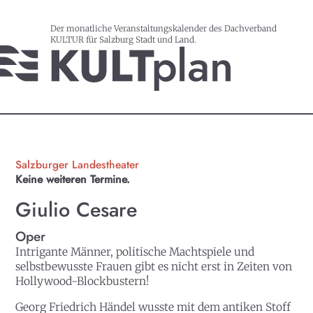
Der monatliche Veranstaltungskalender des Dachverband
KULTUR für Salzburg Stadt und Land.
Salzburger Landestheater
Keine weiteren Termine.
Giulio Cesare
Oper
Intrigante Männer, politische Machtspiele und
selbstbewusste Frauen gibt es nicht erst in Zeiten von
Hollywood-Blockbustern!
Georg Friedrich Händel wusste mit dem antiken Stoff