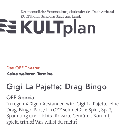
Der monatliche Veranstaltungskalender des Dachverband
KULTUR für Salzburg Stadt und Land.
Das OFF Theater
Keine weiteren Termine.
Gigi La Pajette: Drag Bingo
OFF Special
In regelmäßigen Abstanden wird Gigi La Pajette eine
Drag-Bingo-Party im OFF schmeißen: Spiel, Spaß,
Spannung und nichts für zarte Gemüter. Kommt,
spielt, trinkt! Was willst du mehr?