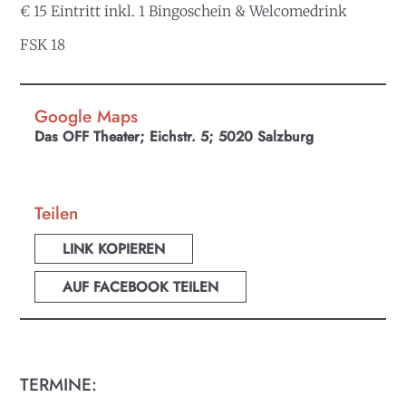
€ 15 Eintritt inkl. 1 Bingoschein & Welcomedrink
FSK 18
Google Maps
Das OFF Theater; Eichstr. 5; 5020 Salzburg
Teilen
LINK KOPIEREN
AUF FACEBOOK TEILEN
TERMINE: