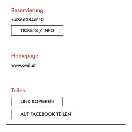
Reservierung
+43662845110
TICKETS / INFO
Homepage
www.oval.at
Teilen
LINK KOPIEREN
AUF FACEBOOK TEILEN