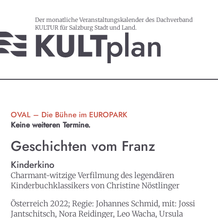
Der monatliche Veranstaltungskalender des Dachverband
KULTUR für Salzburg Stadt und Land.
OVAL – Die Bühne im EUROPARK
Keine weiteren Termine.
Geschichten vom Franz
Kinderkino
Charmant-witzige Verfilmung des legendären
Kinderbuchklassikers von Christine Nöstlinger
Österreich 2022; Regie: Johannes Schmid, mit: Jossi
Jantschitsch, Nora Reidinger, Leo Wacha, Ursula