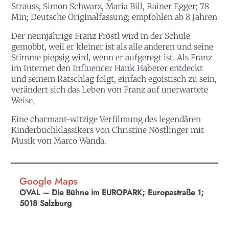
Strauss, Simon Schwarz, Maria Bill, Rainer Egger; 78
Min; Deutsche Originalfassung; empfohlen ab 8 Jahren
Der neunjährige Franz Fröstl wird in der Schule
gemobbt, weil er kleiner ist als alle anderen und seine
Stimme piepsig wird, wenn er aufgeregt ist. Als Franz
im Internet den Influencer Hank Haberer entdeckt
und seinem Ratschlag folgt, einfach egoistisch zu sein,
verändert sich das Leben von Franz auf unerwartete
Weise.
Eine charmant-witzige Verfilmung des legendären
Kinderbuchklassikers von Christine Nöstlinger mit
Musik von Marco Wanda.
Google Maps
OVAL – Die Bühne im EUROPARK; Europastraße 1;
5018 Salzburg